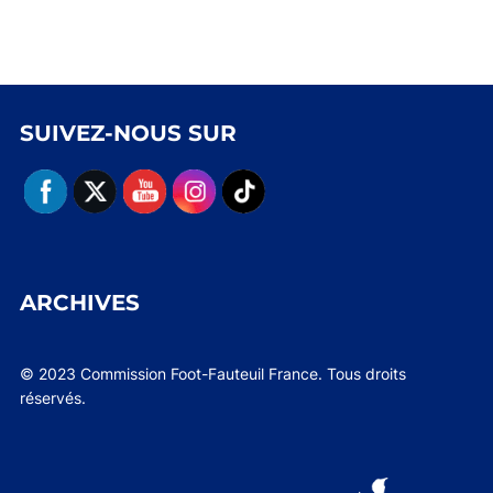
SUIVEZ-NOUS SUR
ARCHIVES
© 2023 Commission Foot-Fauteuil France. Tous droits
réservés.