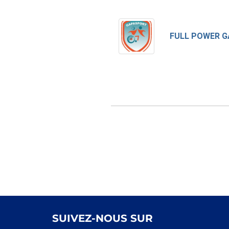
SUIVEZ-NOUS SUR