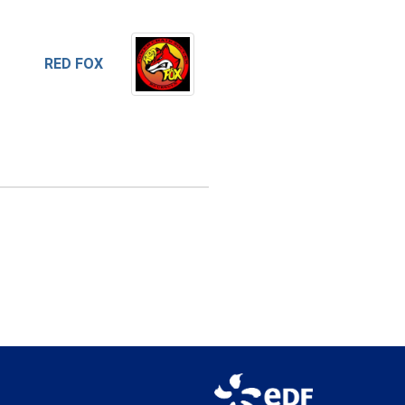
RED FOX