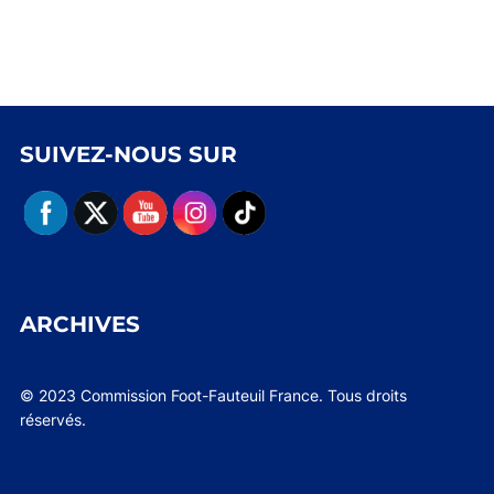
SUIVEZ-NOUS SUR
ARCHIVES
© 2023 Commission Foot-Fauteuil France. Tous droits
réservés.