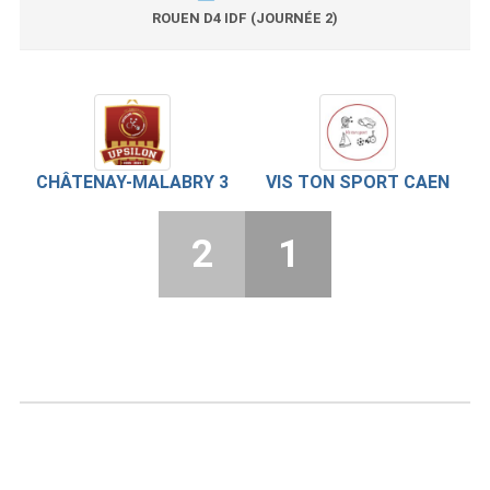
ROUEN D4 IDF (JOURNÉE 2)
CHÂTENAY-MALABRY 3
VIS TON SPORT CAEN
2
1