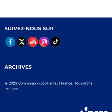
SUIVEZ-NOUS SUR
ARCHIVES
© 2023 Commission Foot-Fauteuil France. Tous droits
réservés.