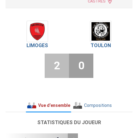
CASTRES
LIMOGES
TOULON
2
0
Vue d’ensemble
Compositions
STATISTIQUES DU JOUEUR