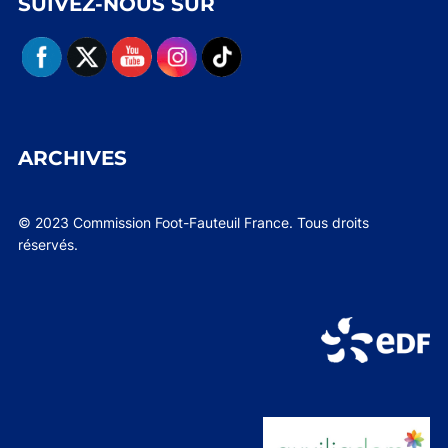
SUIVEZ-NOUS SUR
ARCHIVES
© 2023 Commission Foot-Fauteuil France. Tous droits
réservés.