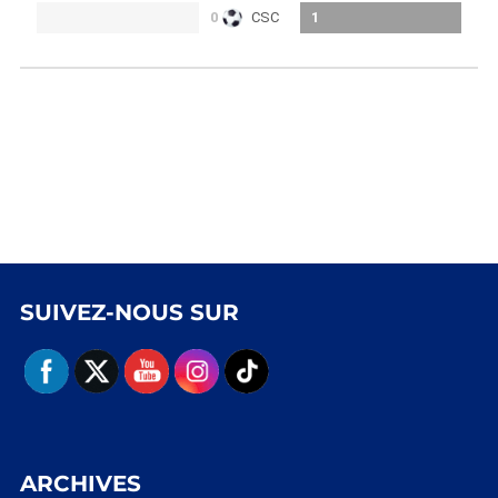
0
CSC
1
SUIVEZ-NOUS SUR
ARCHIVES