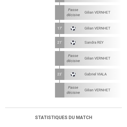
Passe
Gilian VERNHET
décisive
17'
Gilian VERNHET
21'
Sandra REY
Passe
Gilian VERNHET
décisive
23'
Gabriel VIALA
Passe
Gilian VERNHET
décisive
STATISTIQUES DU MATCH