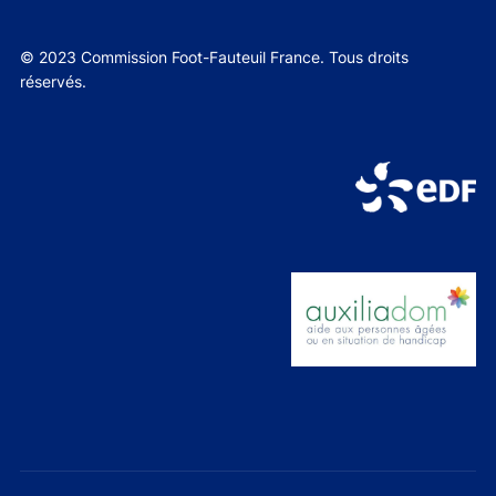
© 2023 Commission Foot-Fauteuil France. Tous droits
réservés.