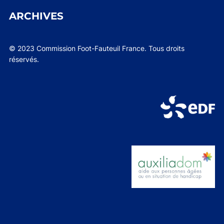
ARCHIVES
© 2023 Commission Foot-Fauteuil France. Tous droits
réservés.