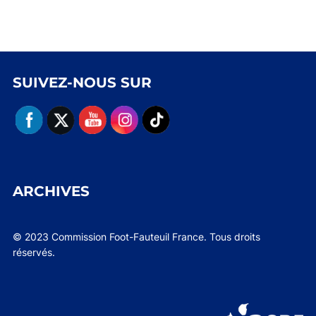
SUIVEZ-NOUS SUR
ARCHIVES
© 2023 Commission Foot-Fauteuil France. Tous droits
réservés.