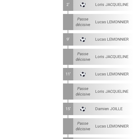
2'
Loris JACQUELINE
Passe
Lucas LEMONNIER
décisive
9'
Lucas LEMONNIER
Passe
Loris JACQUELINE
décisive
11'
Lucas LEMONNIER
Passe
Loris JACQUELINE
décisive
15'
Damien JOILLE
Passe
Lucas LEMONNIER
décisive