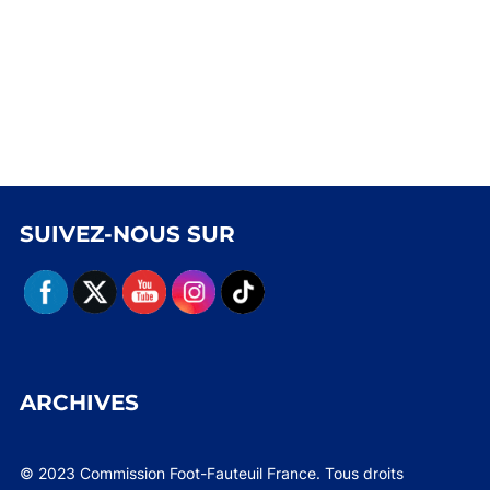
SUIVEZ-NOUS SUR
ARCHIVES
© 2023 Commission Foot-Fauteuil France. Tous droits