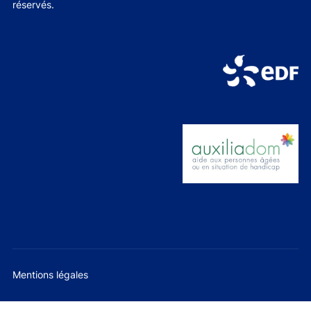
réservés.
Mentions légales