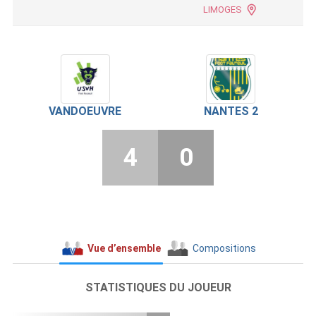
LIMOGES
VANDOEUVRE
NANTES 2
4
0
Vue d’ensemble
Compositions
STATISTIQUES DU JOUEUR