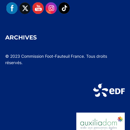
ARCHIVES
© 2023 Commission Foot-Fauteuil France. Tous droits
réservés.