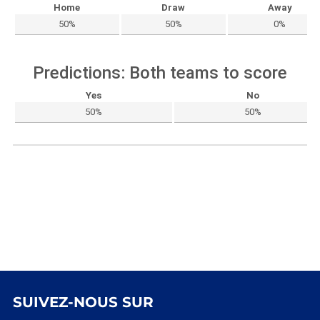
Home
Draw
Away
50%
50%
0%
Predictions: Both teams to score
Yes
No
50%
50%
SUIVEZ-NOUS SUR