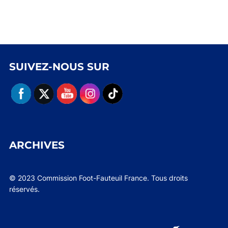
SUIVEZ-NOUS SUR
ARCHIVES
© 2023 Commission Foot-Fauteuil France. Tous droits
réservés.