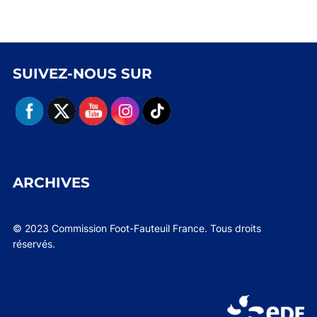
SUIVEZ-NOUS SUR
ARCHIVES
© 2023 Commission Foot-Fauteuil France. Tous droits
réservés.