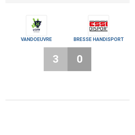
VANDOEUVRE
BRESSE HANDISPORT
3
0