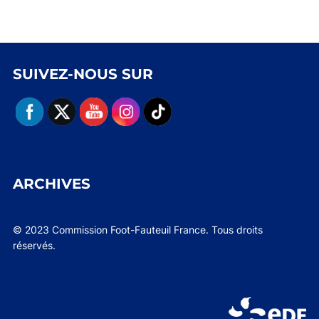
SUIVEZ-NOUS SUR
ARCHIVES
© 2023 Commission Foot-Fauteuil France. Tous droits
réservés.