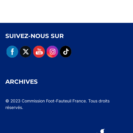
SUIVEZ-NOUS SUR
ARCHIVES
© 2023 Commission Foot-Fauteuil France. Tous droits
réservés.