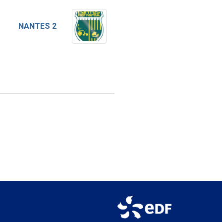
NANTES 2