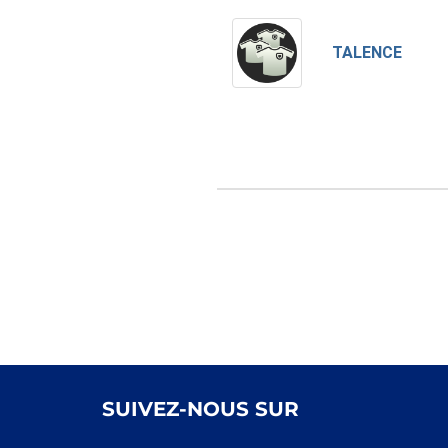
TALENCE
SUIVEZ-NOUS SUR