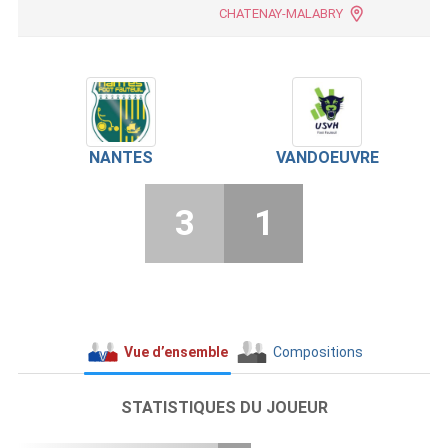
CHATENAY-MALABRY
NANTES
VANDOEUVRE
3
1
Vue d’ensemble
Compositions
STATISTIQUES DU JOUEUR