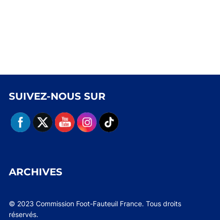
SUIVEZ-NOUS SUR
ARCHIVES
© 2023 Commission Foot-Fauteuil France. Tous droits
réservés.