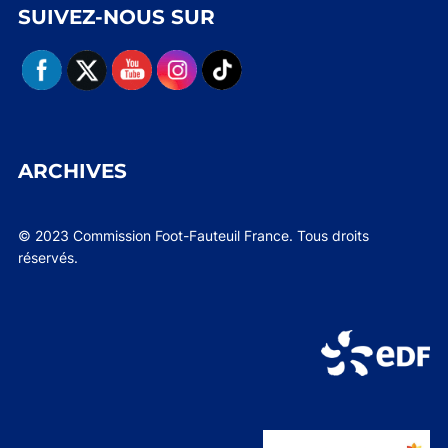
SUIVEZ-NOUS SUR
ARCHIVES
© 2023 Commission Foot-Fauteuil France. Tous droits
réservés.