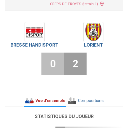
CREPS DE TROYES (terrain 1)
BRESSE HANDISPORT
LORIENT
0
2
Vue d’ensemble
Compositions
STATISTIQUES DU JOUEUR