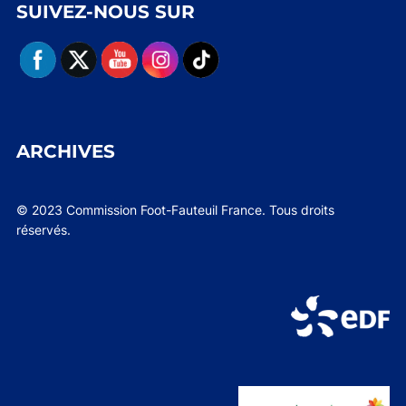
SUIVEZ-NOUS SUR
ARCHIVES
© 2023 Commission Foot-Fauteuil France. Tous droits
réservés.