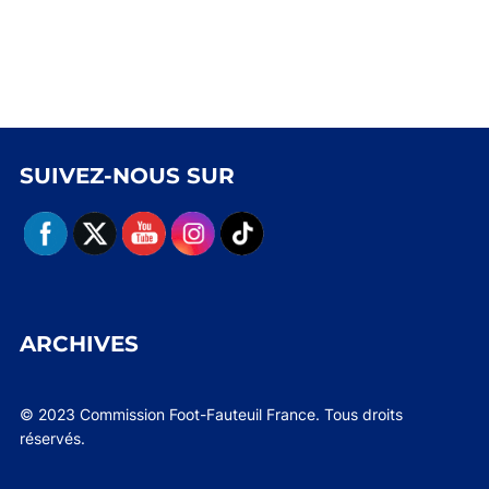
SUIVEZ-NOUS SUR
ARCHIVES
© 2023 Commission Foot-Fauteuil France. Tous droits
réservés.