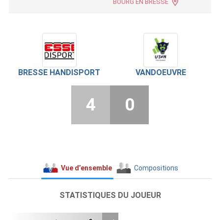
BOURG EN BRESSE
BRESSE HANDISPORT
VANDOEUVRE
4
0
Vue d’ensemble
Compositions
STATISTIQUES DU JOUEUR