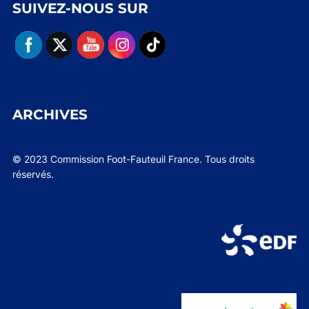
SUIVEZ-NOUS SUR
ARCHIVES
© 2023 Commission Foot-Fauteuil France. Tous droits
réservés.