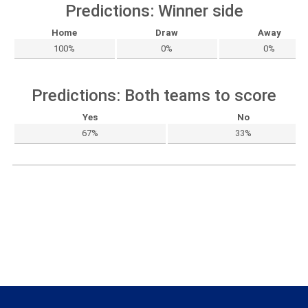
Predictions: Winner side
Home
Draw
Away
100%
0%
0%
Predictions: Both teams to score
Yes
No
67%
33%