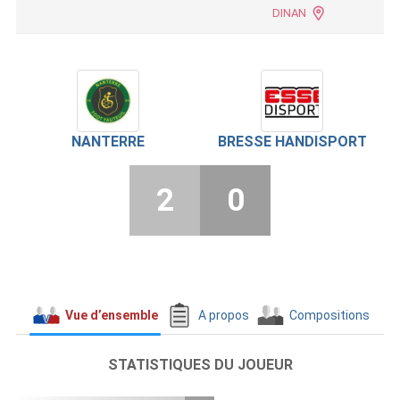
DINAN
NANTERRE
BRESSE HANDISPORT
2
0
Vue d’ensemble
A propos
Compositions
STATISTIQUES DU JOUEUR