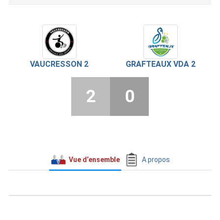
VAUCRESSON 2
GRAFTEAUX VDA 2
2
0
Vue d’ensemble
A propos