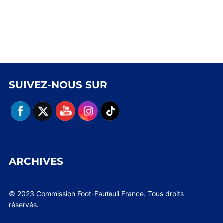
SUIVEZ-NOUS SUR
ARCHIVES
© 2023 Commission Foot-Fauteuil France. Tous droits
réservés.