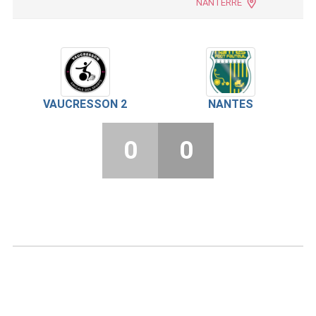
NANTERRE
VAUCRESSON 2
NANTES
0
0