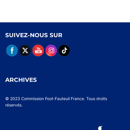
SUIVEZ-NOUS SUR
ARCHIVES
© 2023 Commission Foot-Fauteuil France. Tous droits
réservés.