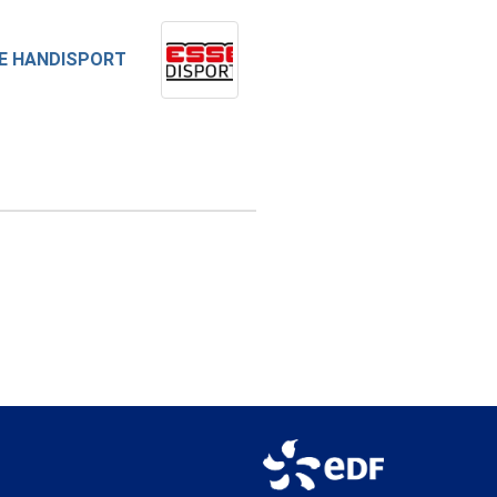
E HANDISPORT