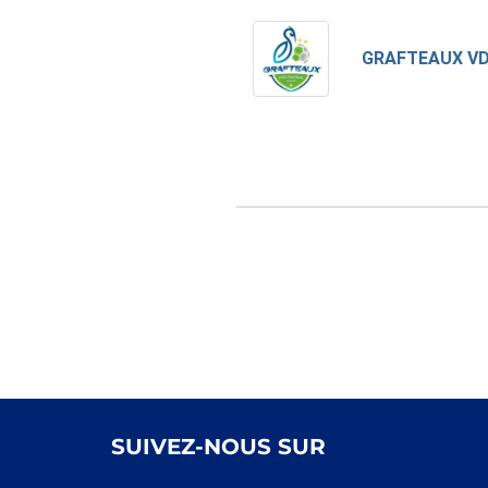
GRAFTEAUX VD
SUIVEZ-NOUS SUR