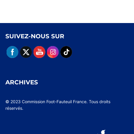
SUIVEZ-NOUS SUR
ARCHIVES
© 2023 Commission Foot-Fauteuil France. Tous droits
réservés.