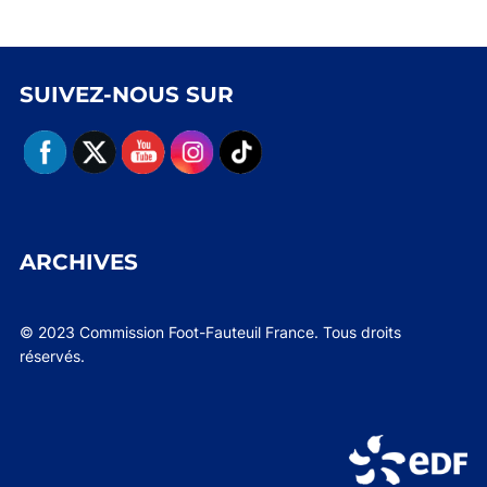
SUIVEZ-NOUS SUR
ARCHIVES
© 2023 Commission Foot-Fauteuil France. Tous droits
réservés.