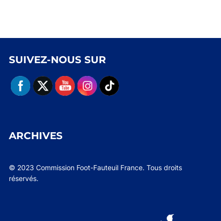
SUIVEZ-NOUS SUR
ARCHIVES
© 2023 Commission Foot-Fauteuil France. Tous droits
réservés.