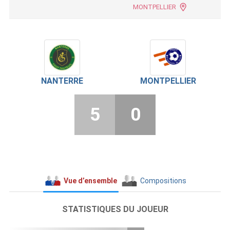
MONTPELLIER
NANTERRE
MONTPELLIER
5
0
Vue d’ensemble
Compositions
STATISTIQUES DU JOUEUR