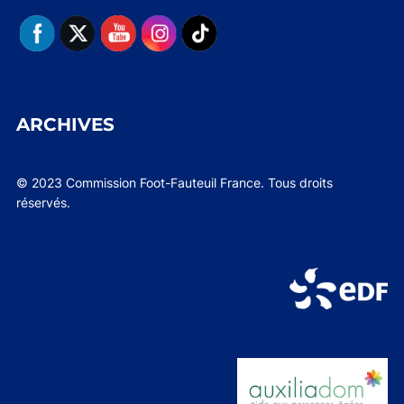
ARCHIVES
© 2023 Commission Foot-Fauteuil France. Tous droits
réservés.