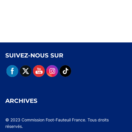
SUIVEZ-NOUS SUR
ARCHIVES
© 2023 Commission Foot-Fauteuil France. Tous droits
réservés.