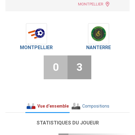
MONTPELLIER
MONTPELLIER
NANTERRE
0
3
Vue d’ensemble
Compositions
STATISTIQUES DU JOUEUR