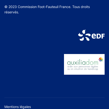
© 2023 Commission Foot-Fauteuil France. Tous droits
réservés.
Mentions légales