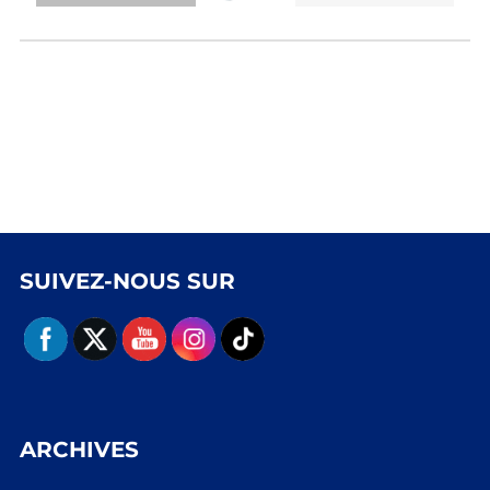
SUIVEZ-NOUS SUR
ARCHIVES