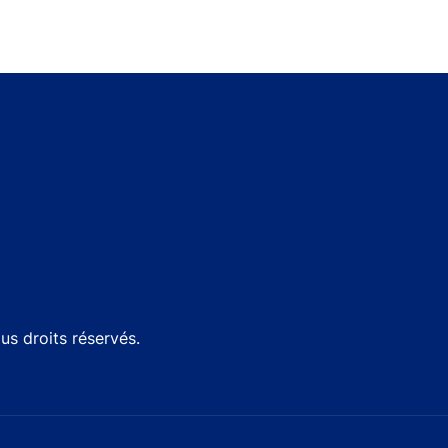
s droits réservés.