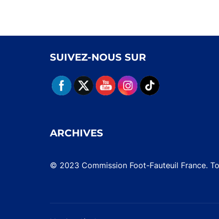
SUIVEZ-NOUS SUR
ARCHIVES
© 2023 Commission Foot-Fauteuil France. Tou