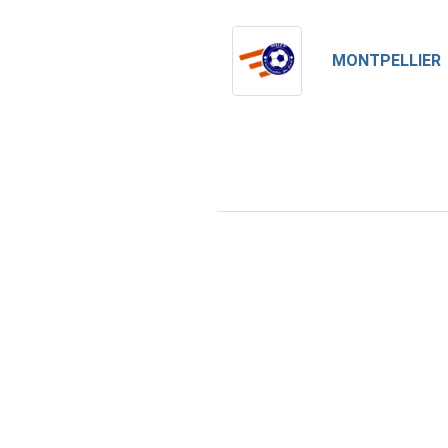
MONTPELLIER