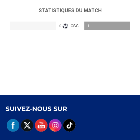
STATISTIQUES DU MATCH
0
CSC
1
SUIVEZ-NOUS SUR