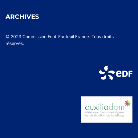
ARCHIVES
© 2023 Commission Foot-Fauteuil France. Tous droits
réservés.