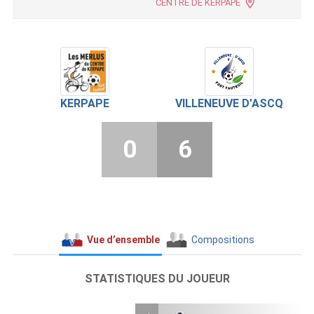
CENTRE DE KERPAPE
KERPAPE
VILLENEUVE D’ASCQ
0
6
Vue d’ensemble
Compositions
STATISTIQUES DU JOUEUR