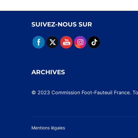
SUIVEZ-NOUS SUR
ARCHIVES
© 2023 Commission Foot-Fauteuil France. Tou
Mentions légales