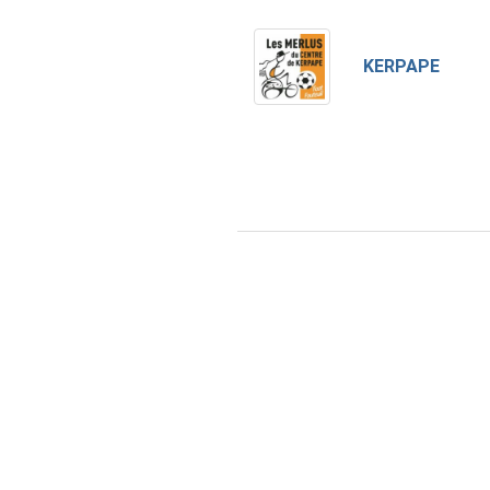
KERPAPE