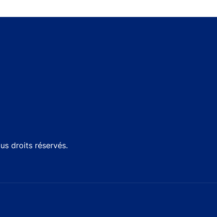
s droits réservés.