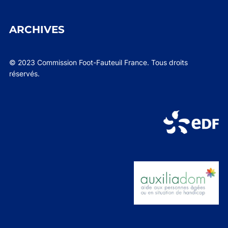
ARCHIVES
© 2023 Commission Foot-Fauteuil France. Tous droits
réservés.