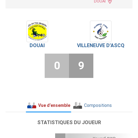
DOUAI
DOUAI
VILLENEUVE D’ASCQ
0
9
Vue d’ensemble
Compositions
STATISTIQUES DU JOUEUR