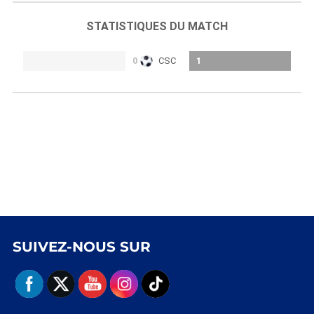
STATISTIQUES DU MATCH
0
CSC
1
SUIVEZ-NOUS SUR