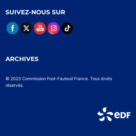
SUIVEZ-NOUS SUR
ARCHIVES
© 2023 Commission Foot-Fauteuil France. Tous droits
réservés.