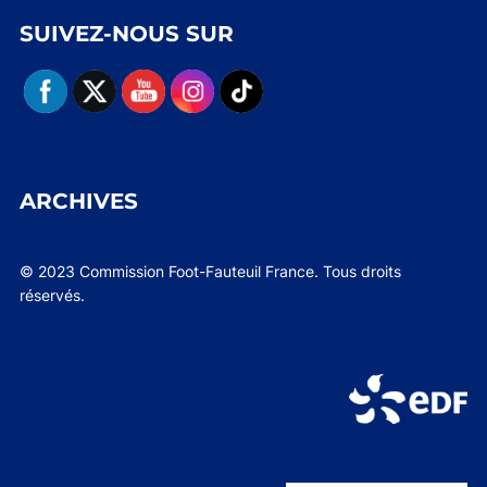
SUIVEZ-NOUS SUR
ARCHIVES
© 2023 Commission Foot-Fauteuil France. Tous droits
réservés.