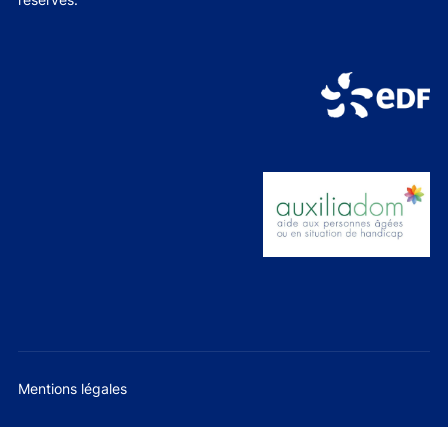
Mentions légales