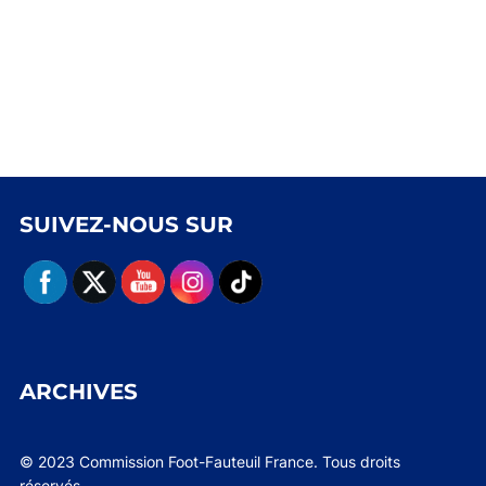
SUIVEZ-NOUS SUR
ARCHIVES
© 2023 Commission Foot-Fauteuil France. Tous droits
réservés.