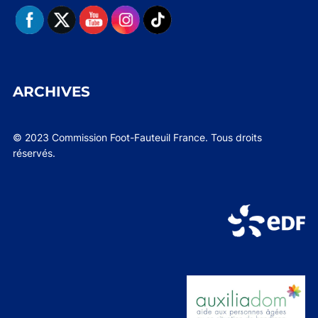
ARCHIVES
© 2023 Commission Foot-Fauteuil France. Tous droits
réservés.