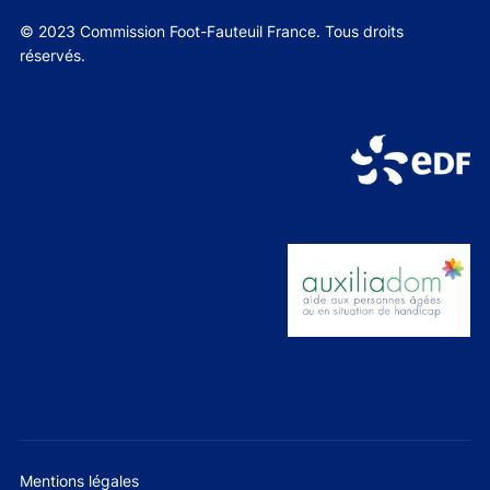
© 2023 Commission Foot-Fauteuil France. Tous droits
réservés.
Mentions légales