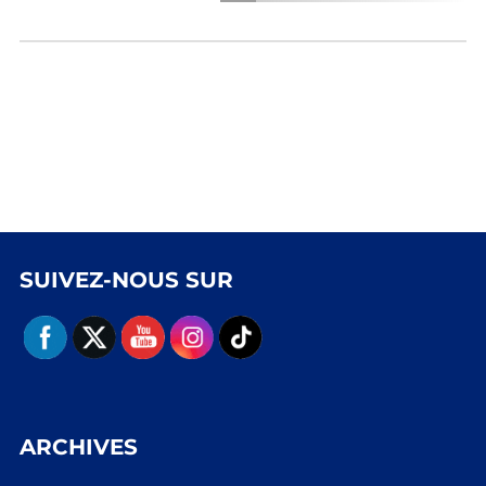
SUIVEZ-NOUS SUR
ARCHIVES