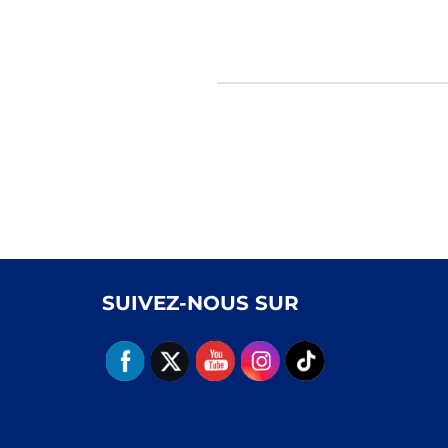
SUIVEZ-NOUS SUR