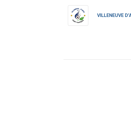
VILLENEUVE D