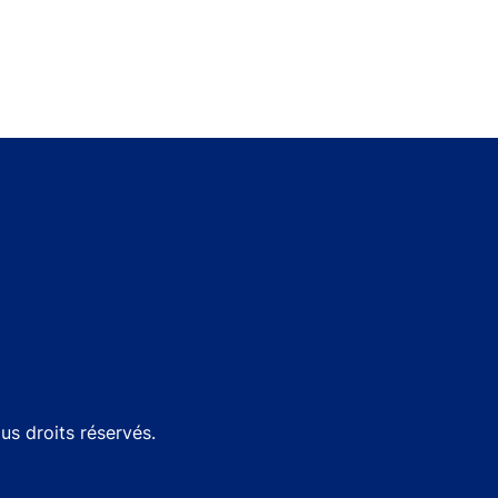
s droits réservés.