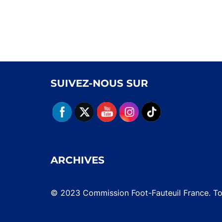
SUIVEZ-NOUS SUR
ARCHIVES
© 2023 Commission Foot-Fauteuil France. Tou