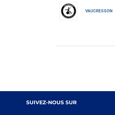
VAUCRESSON
SUIVEZ-NOUS SUR