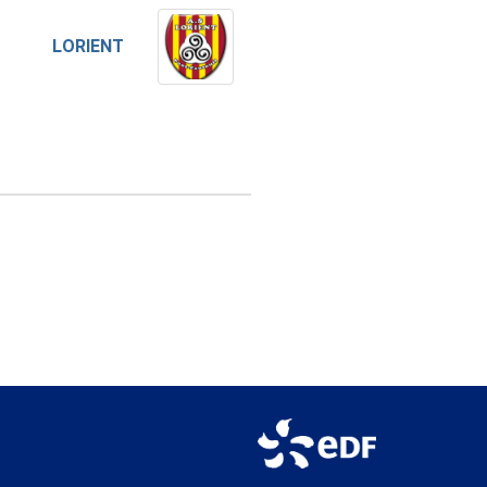
LORIENT