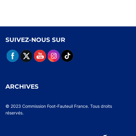
SUIVEZ-NOUS SUR
ARCHIVES
© 2023 Commission Foot-Fauteuil France. Tous droits
réservés.