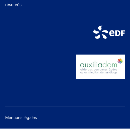
réservés.
Mentions légales