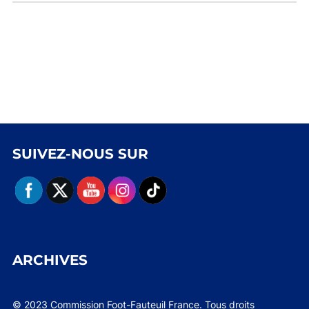
SUIVEZ-NOUS SUR
ARCHIVES
© 2023 Commission Foot-Fauteuil France. Tous droits