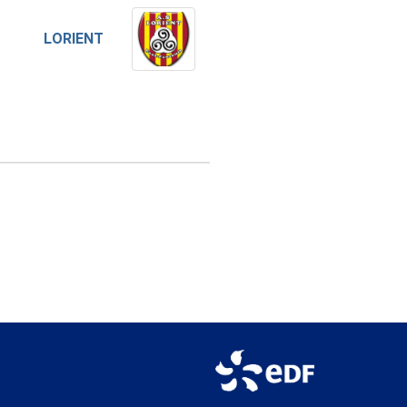
LORIENT