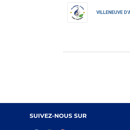
VILLENEUVE D
SUIVEZ-NOUS SUR