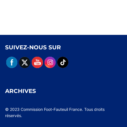
SUIVEZ-NOUS SUR
ARCHIVES
© 2023 Commission Foot-Fauteuil France. Tous droits
réservés.