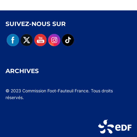
SUIVEZ-NOUS SUR
ARCHIVES
© 2023 Commission Foot-Fauteuil France. Tous droits
réservés.