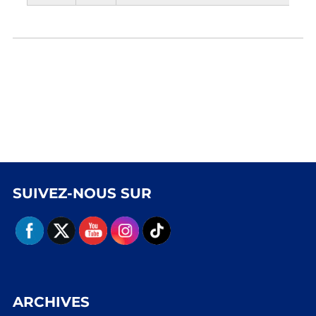
SUIVEZ-NOUS SUR
ARCHIVES