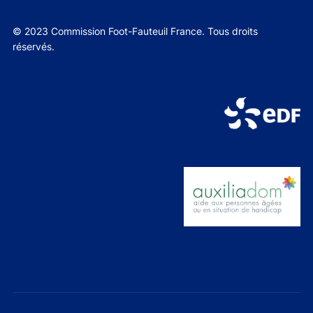
© 2023 Commission Foot-Fauteuil France. Tous droits
réservés.