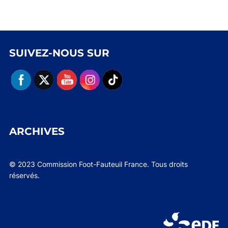
SUIVEZ-NOUS SUR
ARCHIVES
© 2023 Commission Foot-Fauteuil France. Tous droits
réservés.