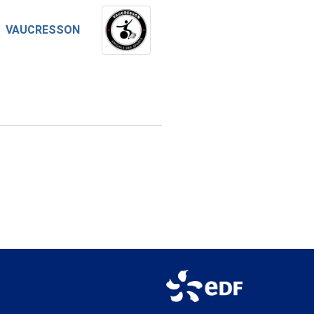
VAUCRESSON