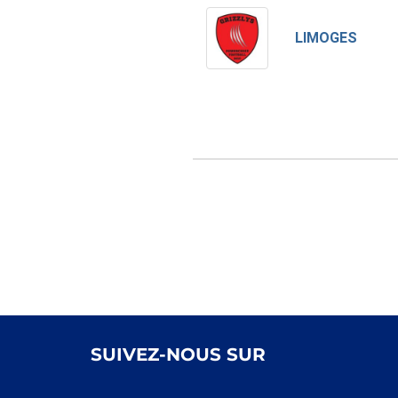
LIMOGES
SUIVEZ-NOUS SUR