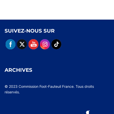
SUIVEZ-NOUS SUR
ARCHIVES
© 2023 Commission Foot-Fauteuil France. Tous droits
réservés.